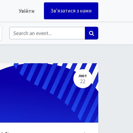
Увійти
Зв'язатися з нами
ЛЮТ
22