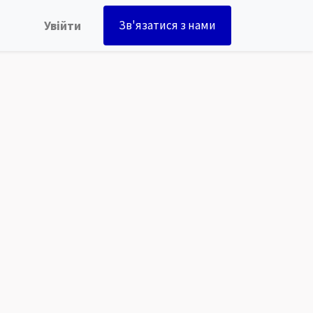
Увійти
Зв'язатися з нами