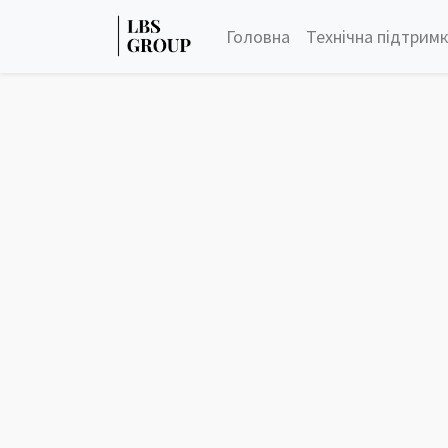
Головна
Технічна підтрим