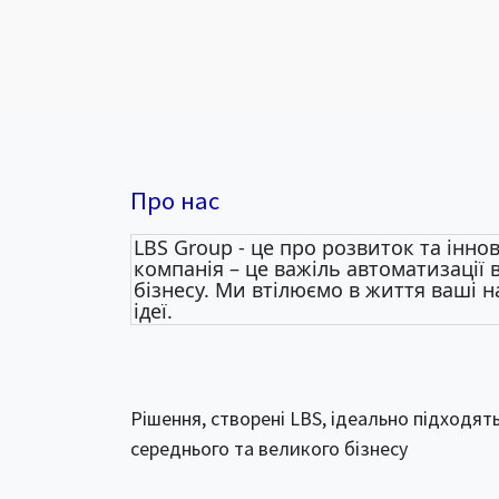
Про нас
LBS Group - це про розвиток та іннов
компанія – це важіль автоматизації
бізнесу. Ми втілюємо в життя ваші н
ідеї.
Рішення, створені LBS, ідеально підходят
середнього та великого бізнесу